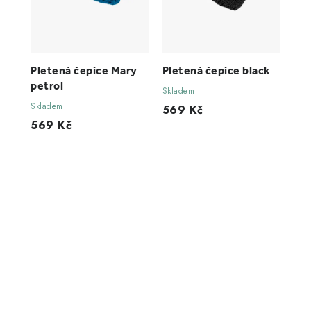
Pletená čepice Mary
Pletená čepice black
petrol
Skladem
Skladem
569 Kč
569 Kč