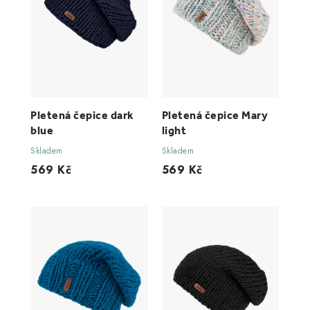
Pletená čepice dark
Pletená čepice Mary
blue
light
Skladem
Skladem
569 Kč
569 Kč