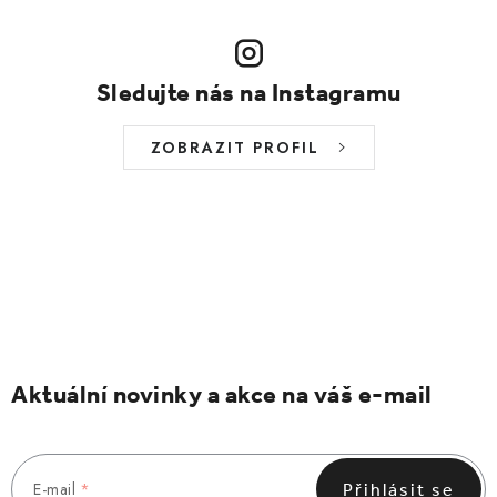
Sledujte nás na Instagramu
ZOBRAZIT PROFIL
Aktuální novinky a akce na váš e-mail
E-mail
Přihlásit se