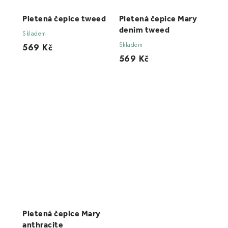
Pletená čepice tweed
Pletená čepice Mary
denim tweed
Skladem
Skladem
569 Kč
569 Kč
Pletená čepice Mary
anthracite