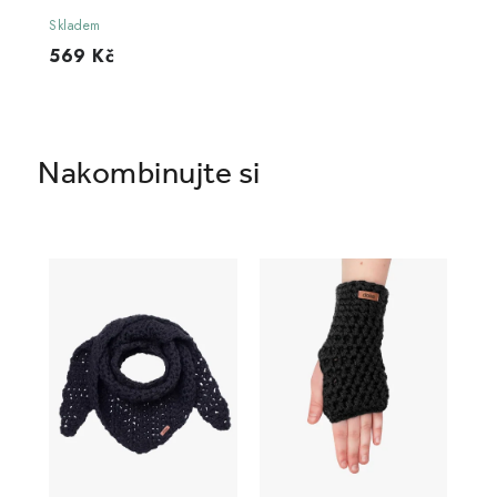
Skladem
569 Kč