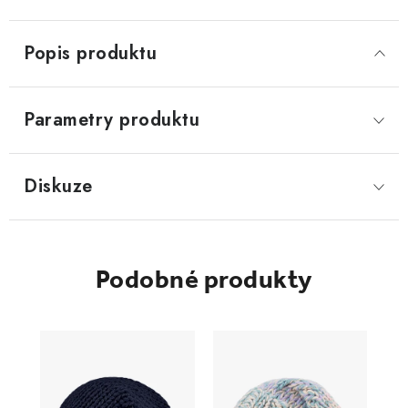
Popis produktu
Parametry produktu
Diskuze
Podobné produkty