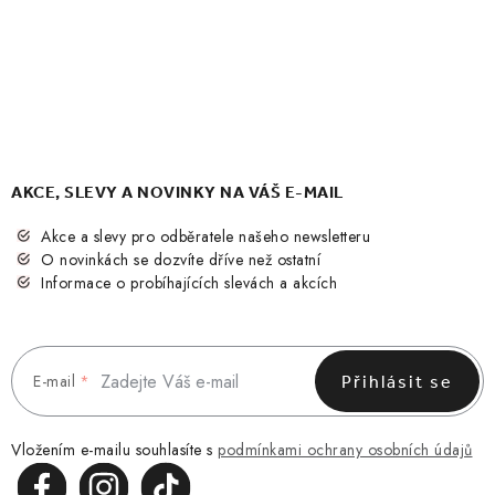
AKCE, SLEVY A NOVINKY NA VÁŠ E-MAIL
Akce a slevy pro odběratele našeho newsletteru
O novinkách se dozvíte dříve než ostatní
Informace o probíhajících slevách a akcích
E-mail
Přihlásit se
Vložením e-mailu souhlasíte s
podmínkami ochrany osobních údajů