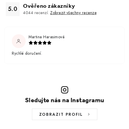
Ověřeno zákazníky
5.0
4044
recenzí.
Zobrazit všechny recenze
Martina Harasimová
Rychlé doručení.
Sledujte nás na Instagramu
ZOBRAZIT PROFIL