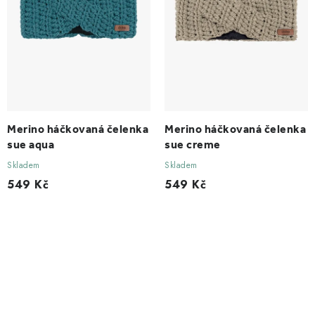
Merino háčkovaná čelenka
Merino háčkovaná čelenka
sue aqua
sue creme
Skladem
Skladem
549 Kč
549 Kč