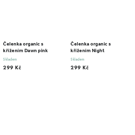
Čelenka organic s
Čelenka organic s
křížením Dawn pink
křížením Night
Skladem
Skladem
299 Kč
299 Kč