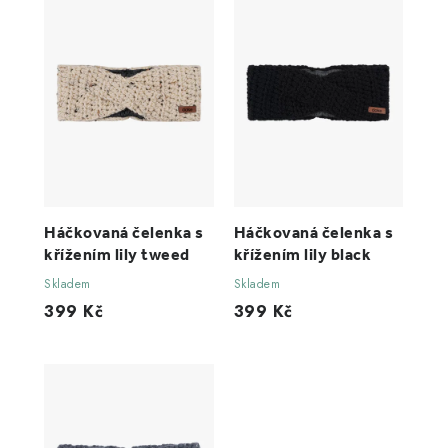
Háčkovaná čelenka s
Háčkovaná čelenka s
křížením lily tweed
křížením lily black
Skladem
Skladem
399 Kč
399 Kč