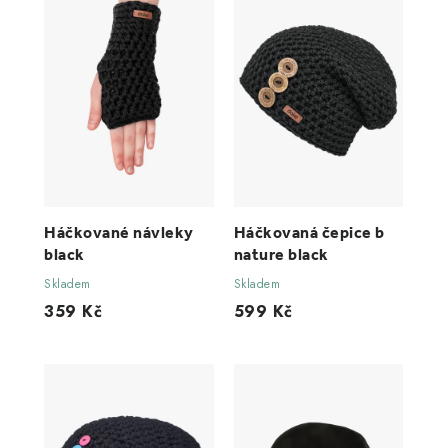
Háčkované návleky
Háčkovaná čepice b
black
nature black
Skladem
Skladem
359 Kč
599 Kč