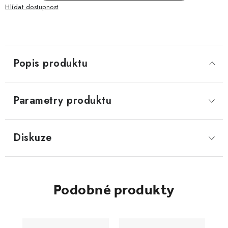
Hlídat
Popis produktu
Parametry produktu
Diskuze
Podobné produkty