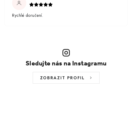
Rychlé doručení.
Sledujte nás na Instagramu
ZOBRAZIT PROFIL