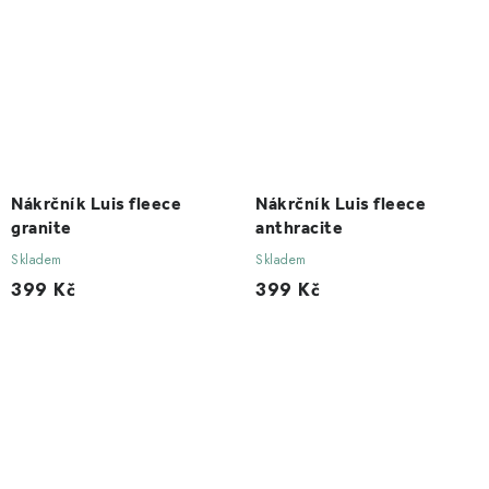
Nákrčník Luis fleece
Nákrčník Luis fleece
granite
anthracite
Skladem
Skladem
399 Kč
399 Kč