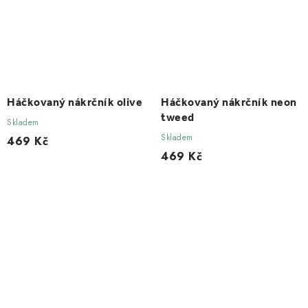
Háčkovaný nákrčník olive
Háčkovaný nákrčník neon
tweed
Skladem
Skladem
469 Kč
469 Kč