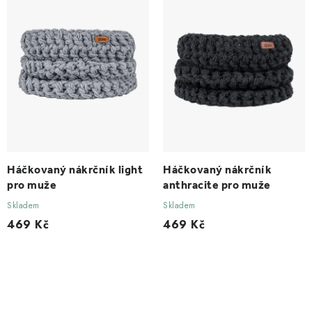
Háčkovaný nákrčník light
Háčkovaný nákrčník
pro muže
anthracite pro muže
Skladem
Skladem
469 Kč
469 Kč