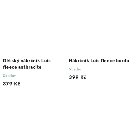
Dětský nákrčník Luis
Nákrčník Luis fleece bordo
fleece anthracite
Skladem
Skladem
399 Kč
379 Kč