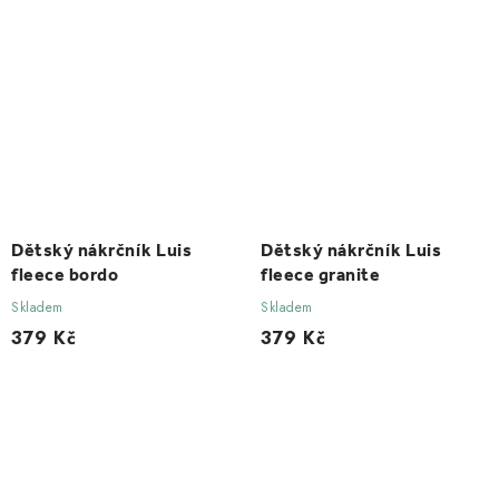
Dětský nákrčník Luis
Dětský nákrčník Luis
fleece bordo
fleece granite
Skladem
Skladem
379 Kč
379 Kč