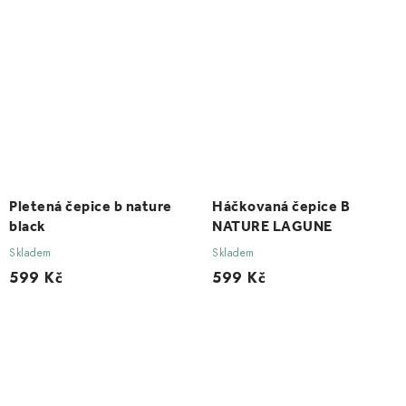
Pletená čepice b nature
Háčkovaná čepice B
black
NATURE LAGUNE
Skladem
Skladem
599 Kč
599 Kč