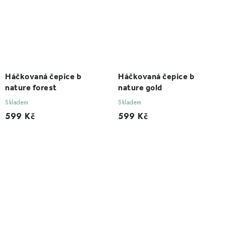
Háčkovaná čepice b
Háčkovaná čepice b
nature forest
nature gold
Skladem
Skladem
599 Kč
599 Kč