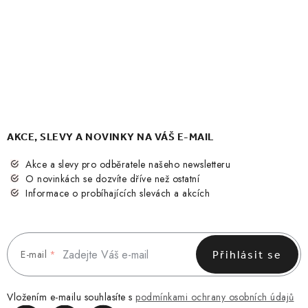
AKCE, SLEVY A NOVINKY NA VÁŠ E-MAIL
Akce a slevy pro odběratele našeho newsletteru
O novinkách se dozvíte dříve než ostatní
Informace o probíhajících slevách a akcích
E-mail
Přihlásit se
Vložením e-mailu souhlasíte s
podmínkami ochrany osobních údajů