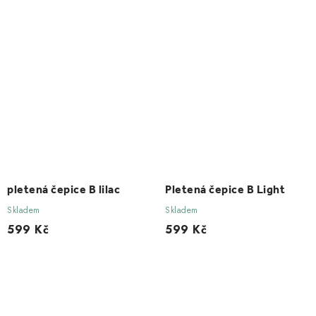
pletená čepice B lilac
Pletená čepice B Light
Skladem
Skladem
599 Kč
599 Kč