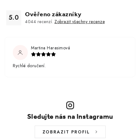
Ověřeno zákazníky
5.0
4044
recenzí.
Zobrazit všechny recenze
Martina Harasimová
Rychlé doručení.
Sledujte nás na Instagramu
ZOBRAZIT PROFIL