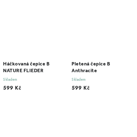
Háčkovaná čepice B
Pletená čepice B
NATURE FLIEDER
Anthracite
Skladem
Skladem
599 Kč
599 Kč