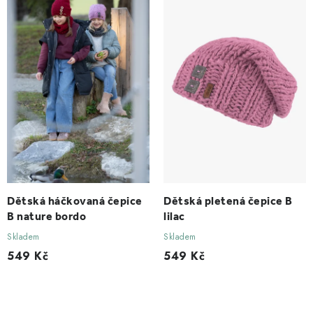
Dětská háčkovaná čepice
Dětská pletená čepice B
B nature bordo
lilac
Skladem
Skladem
549 Kč
549 Kč