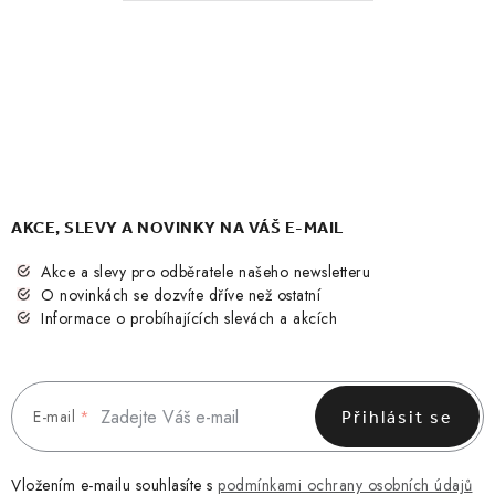
AKCE, SLEVY A NOVINKY NA VÁŠ E-MAIL
Akce a slevy pro odběratele našeho newsletteru
O novinkách se dozvíte dříve než ostatní
Informace o probíhajících slevách a akcích
E-mail
Přihlásit se
Vložením e-mailu souhlasíte s
podmínkami ochrany osobních údajů