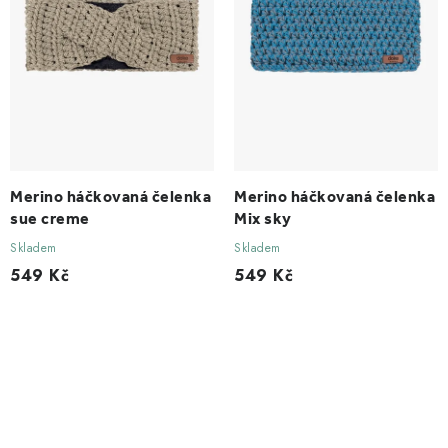
Merino háčkovaná čelenka
Merino háčkovaná čelenka
sue creme
Mix sky
Skladem
Skladem
549 Kč
549 Kč