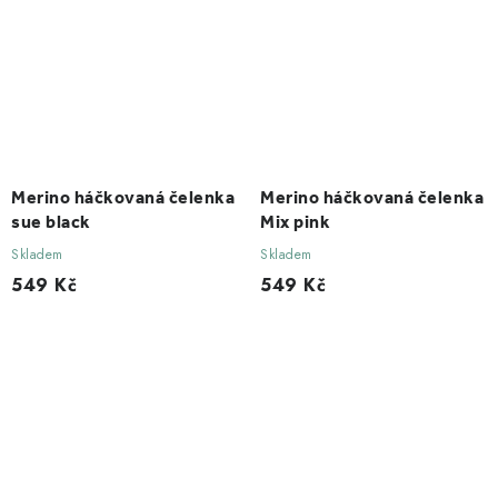
Merino háčkovaná čelenka
Merino háčkovaná čelenka
sue black
Mix pink
Skladem
Skladem
549 Kč
549 Kč