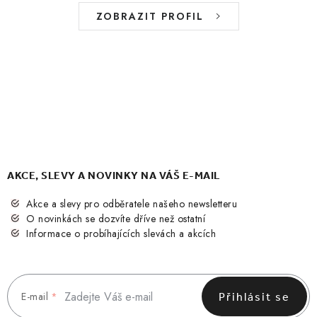
ZOBRAZIT PROFIL
AKCE, SLEVY A NOVINKY NA VÁŠ E-MAIL
Akce a slevy pro odběratele našeho newsletteru
O novinkách se dozvíte dříve než ostatní
Informace o probíhajících slevách a akcích
E-mail
Přihlásit se