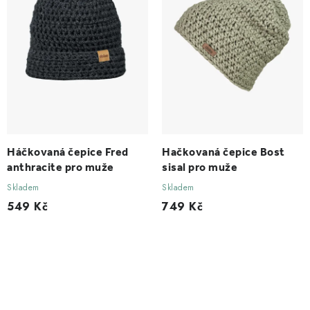
Háčkovaná čepice Fred
Hačkovaná čepice Bost
anthracite pro muže
sisal pro muže
Skladem
Skladem
549 Kč
749 Kč