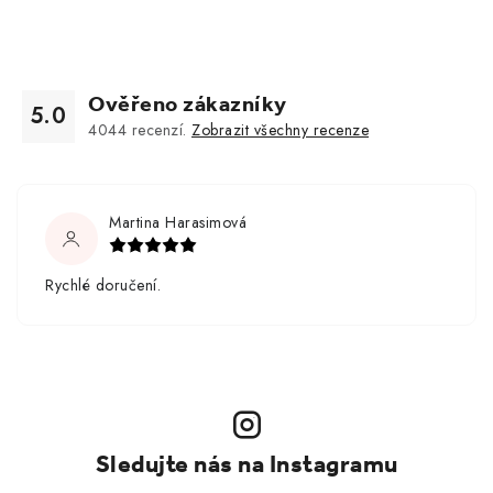
Ověřeno zákazníky
5.0
4044
recenzí.
Zobrazit všechny recenze
Martina Harasimová
Rychlé doručení.
Sledujte nás na Instagramu