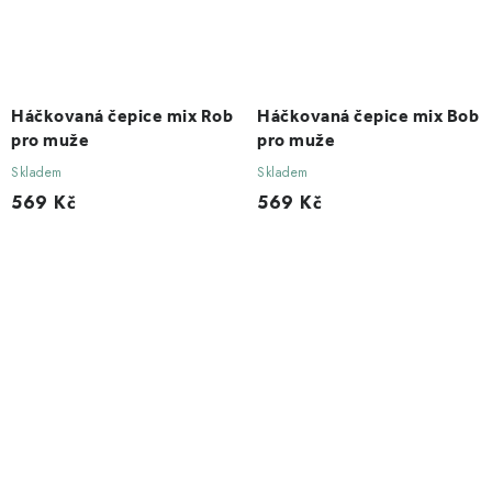
Háčkovaná čepice mix Rob
Háčkovaná čepice mix Bob
pro muže
pro muže
Skladem
Skladem
569 Kč
569 Kč