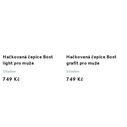
Hačkovaná čepice Bost
Hačkovaná čepice Bost
light pro muže
grafit pro muže
Skladem
Skladem
749 Kč
749 Kč