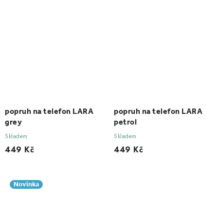
popruh na telefon LARA
popruh na telefon LARA
grey
petrol
Skladem
Skladem
449 Kč
449 Kč
Novinka