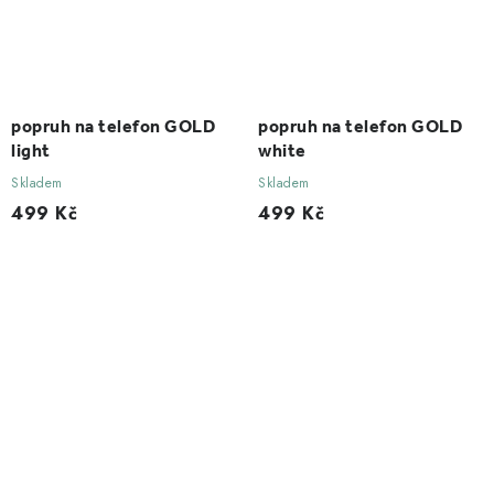
popruh na telefon GOLD
popruh na telefon GOLD
light
white
Skladem
Skladem
499 Kč
499 Kč