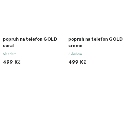
popruh na telefon GOLD
popruh na telefon GOLD
coral
creme
Skladem
Skladem
499 Kč
499 Kč