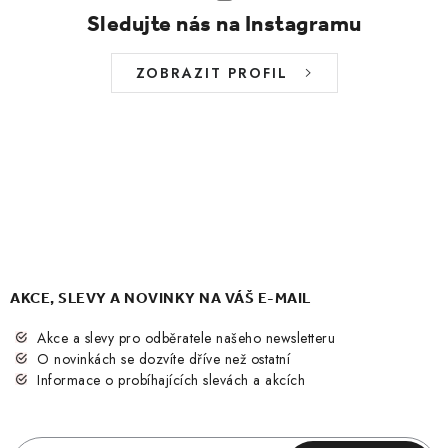
Sledujte nás na Instagramu
ZOBRAZIT PROFIL
AKCE, SLEVY A NOVINKY NA VÁŠ E-MAIL
Akce a slevy pro odběratele našeho newsletteru
O novinkách se dozvíte dříve než ostatní
Informace o probíhajících slevách a akcích