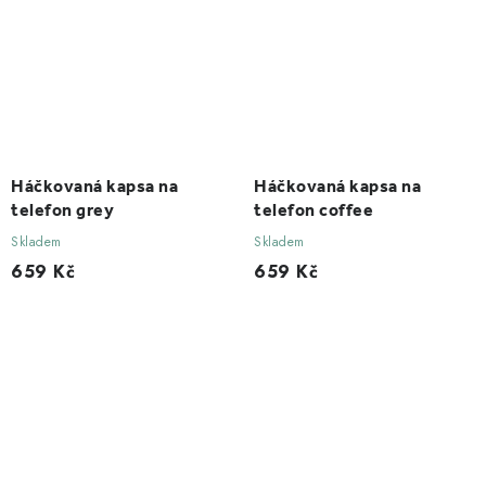
Háčkovaná kapsa na
Háčkovaná kapsa na
telefon grey
telefon coffee
Skladem
Skladem
659 Kč
659 Kč