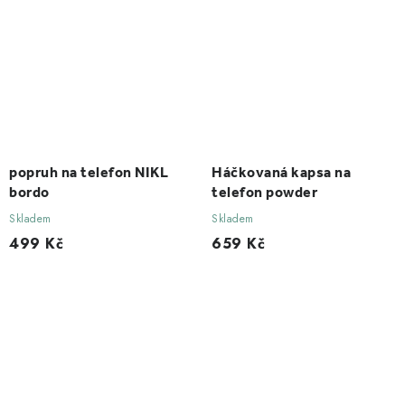
popruh na telefon NIKL
Háčkovaná kapsa na
bordo
telefon powder
Skladem
Skladem
499 Kč
659 Kč