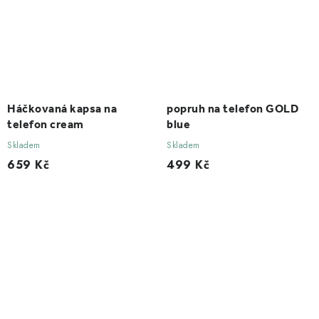
Háčkovaná kapsa na
popruh na telefon GOLD
telefon cream
blue
Skladem
Skladem
659 Kč
499 Kč