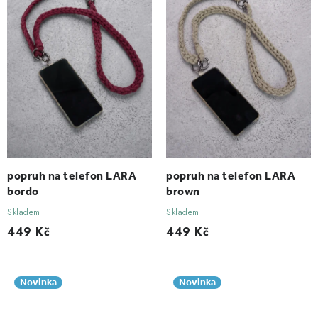
popruh na telefon LARA
popruh na telefon LARA
bordo
brown
Skladem
Skladem
449 Kč
449 Kč
Novinka
Novinka