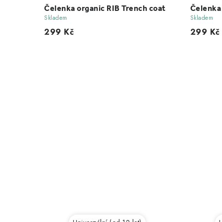
Čelenka organic RIB Trench coat
Čelenka 
Skladem
Skladem
299 Kč
299 Kč