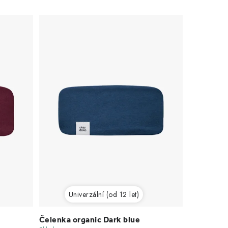
Univerzální (od 12 let)
Čelenka organic Dark blue