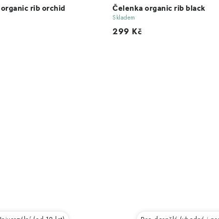
organic rib orchid
Čelenka organic rib black
Skladem
299 Kč