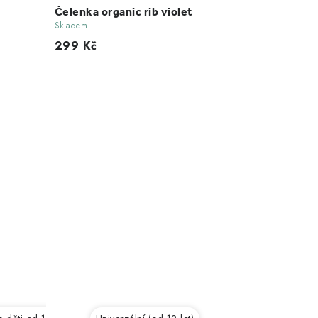
Čelenka organic rib violet
Skladem
299 Kč