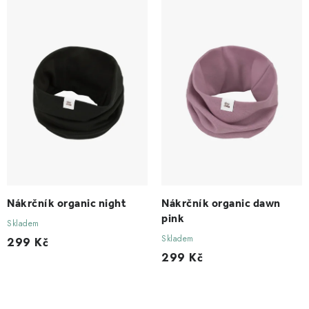
Nákrčník organic night
Nákrčník organic dawn
pink
Skladem
Skladem
299 Kč
299 Kč