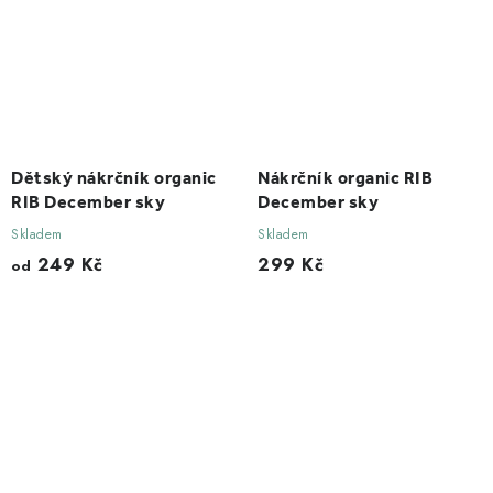
Dětský nákrčník organic
Nákrčník organic RIB
RIB December sky
December sky
Skladem
Skladem
249 Kč
299 Kč
od