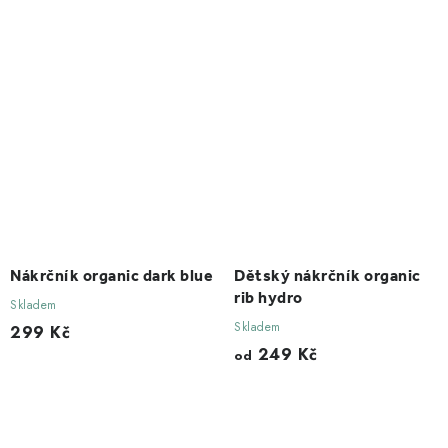
Nákrčník organic dark blue
Dětský nákrčník organic
rib hydro
Skladem
Skladem
299 Kč
249 Kč
od