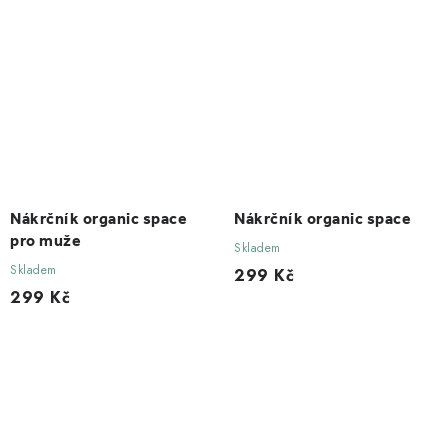
Nákrčník organic space
Nákrčník organic space
pro muže
Skladem
Skladem
299 Kč
299 Kč