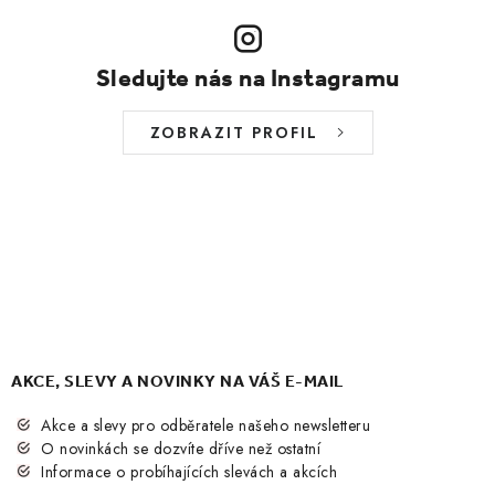
Sledujte nás na Instagramu
ZOBRAZIT PROFIL
AKCE, SLEVY A NOVINKY NA VÁŠ E-MAIL
Akce a slevy pro odběratele našeho newsletteru
O novinkách se dozvíte dříve než ostatní
Informace o probíhajících slevách a akcích