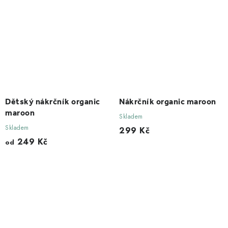
Dětský nákrčník organic
Nákrčník organic maroon
maroon
Skladem
Skladem
299 Kč
249 Kč
od