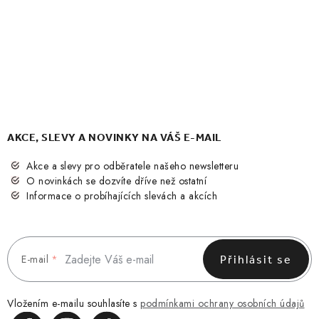
AKCE, SLEVY A NOVINKY NA VÁŠ E-MAIL
Akce a slevy pro odběratele našeho newsletteru
O novinkách se dozvíte dříve než ostatní
Informace o probíhajících slevách a akcích
E-mail
Přihlásit se
Vložením e-mailu souhlasíte s
podmínkami ochrany osobních údajů