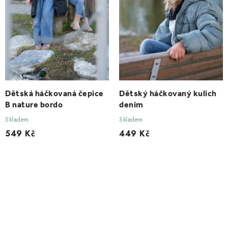
Dětská háčkovaná čepice
Dětský háčkovaný kulich
B nature bordo
denim
Skladem
Skladem
549 Kč
449 Kč