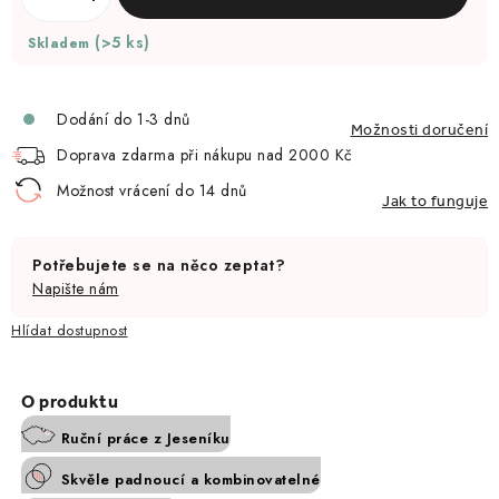
(>5 ks)
Skladem
Dodání do 1-3 dnů
Možnosti doručení
Doprava zdarma při nákupu nad 2000 Kč
Možnost vrácení do 14 dnů
Jak to funguje
Potřebujete se na něco zeptat?
Napište nám
Hlídat
Ruční práce z Jeseníku
Skvěle padnoucí a kombinovatelné