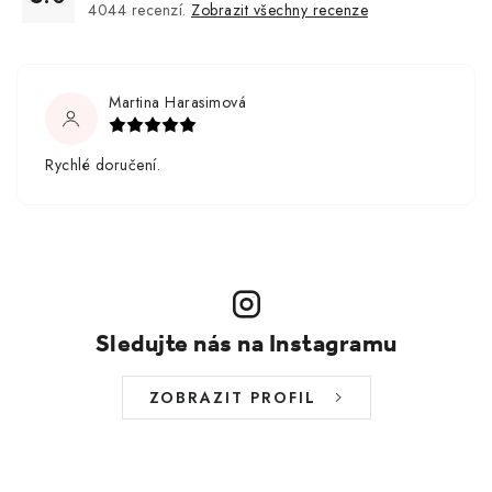
4044
recenzí.
Zobrazit všechny recenze
Martina Harasimová
Rychlé doručení.
Sledujte nás na Instagramu
ZOBRAZIT PROFIL