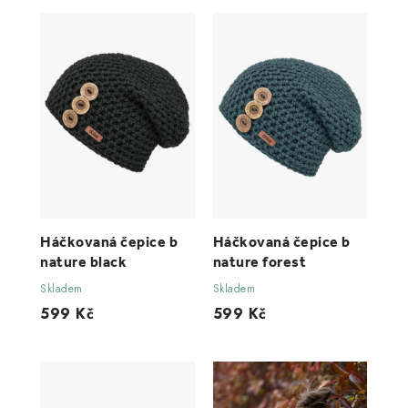
Háčkovaná čepice b
Háčkovaná čepice b
nature black
nature forest
Skladem
Skladem
599 Kč
599 Kč