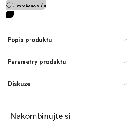
Vyrobeno v ČR
sety
Popis produktu
Parametry produktu
Diskuze