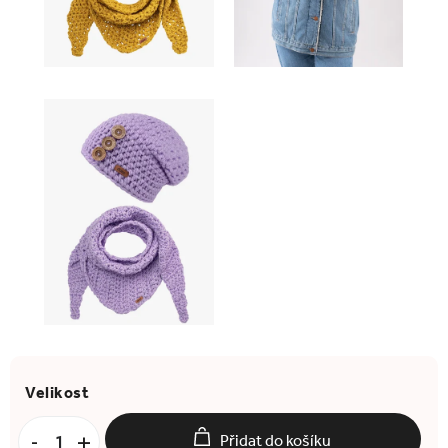
Přidat do košíku