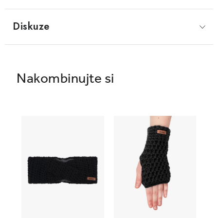
Diskuze