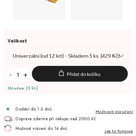
Přidat do košíku
(5 ks)
Skladem
Dodání do 1-3 dnů
Možnosti doručení
Doprava zdarma při nákupu nad 2000 Kč
Možnost vrácení do 14 dnů
Jak to funguje