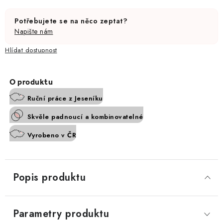
Potřebujete se na něco zeptat?
Napište nám
Hlídat
Ruční práce z Jeseníku
Skvěle padnoucí a kombinovatelné
Vyrobeno v ČR
Popis produktu
Parametry produktu