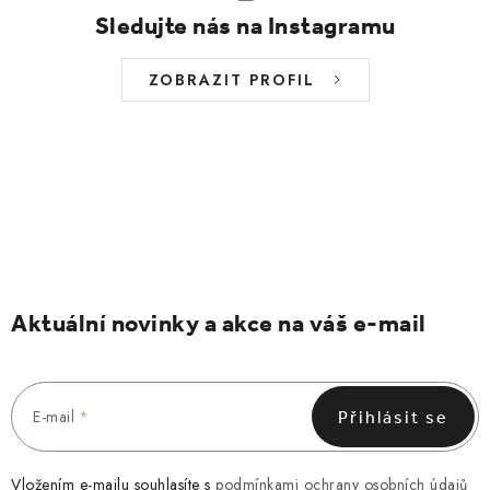
Sledujte nás na Instagramu
ZOBRAZIT PROFIL
Aktuální novinky a akce na váš e-mail
E-mail
Přihlásit se
Vložením e-mailu souhlasíte s
podmínkami ochrany osobních údajů