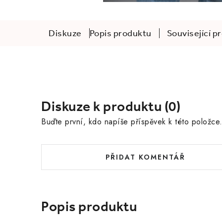
Diskuze
Popis produktu
Související p
Diskuze k produktu (0)
Buďte první, kdo napíše příspěvek k této položce
PŘIDAT KOMENTÁŘ
Popis produktu