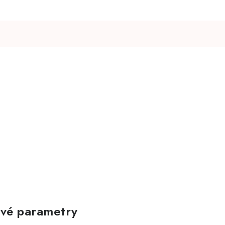
vé parametry