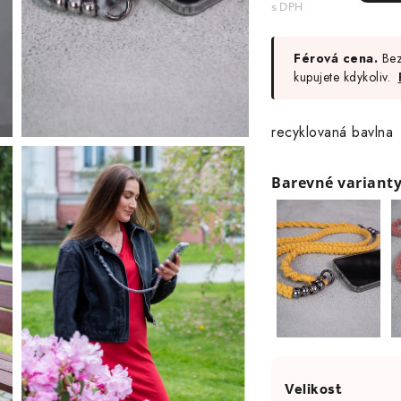
Férová cena.
Bez
kupujete kdykoliv.
recyklovaná bavlna