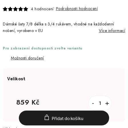
Podrobnosti hodnocení
4 hodnocení
Dámské šaty 7/8 délka s 3/4 rukávem, vhodné na každodenní
nošení, vyrobeno v EU
Více informací
Pro zobrazení dostupnosti zvolte variantu
Možnosti doručení
859 Kč
Měrná cena:
Přidat do košíku