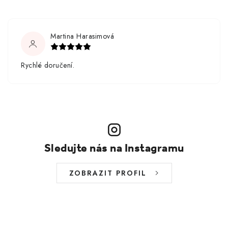
Martina Harasimová
Rychlé doručení.
Sledujte nás na Instagramu
ZOBRAZIT PROFIL