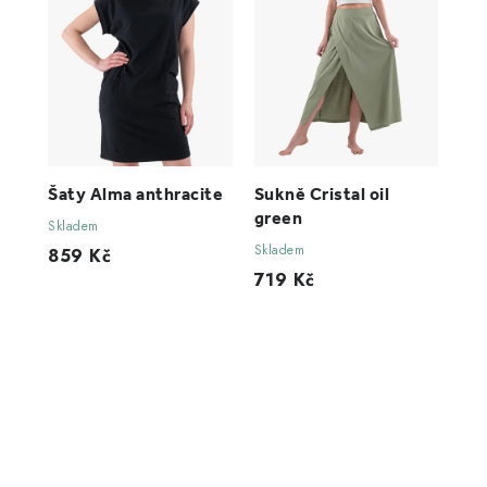
Šaty Alma anthracite
Sukně Cristal oil
green
Skladem
Skladem
859 Kč
719 Kč