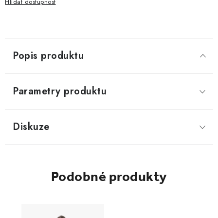
Hlídat
Popis produktu
Parametry produktu
Diskuze
Podobné produkty