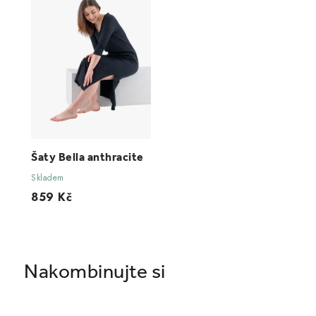
Šaty Bella anthracite
Skladem
859 Kč