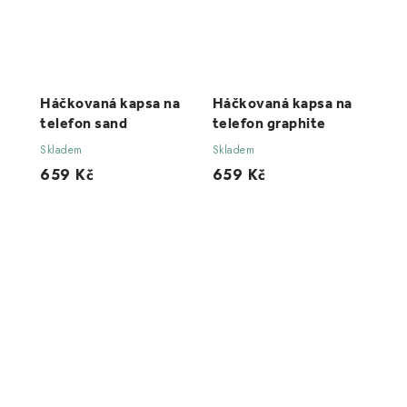
Háčkovaná kapsa na
Háčkovaná kapsa na
telefon sand
telefon graphite
Skladem
Skladem
659 Kč
659 Kč