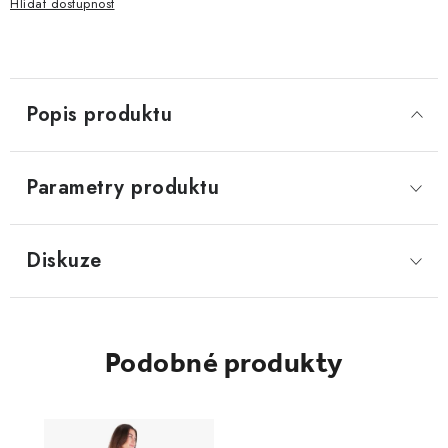
Hlídat
Popis produktu
Parametry produktu
Diskuze
Podobné produkty