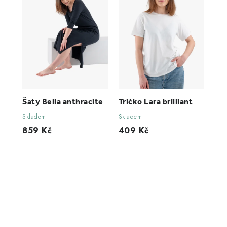
Šaty Bella anthracite
Tričko Lara brilliant
Skladem
Skladem
859 Kč
409 Kč