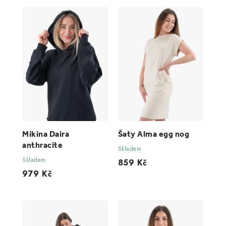
Mikina Daira
Šaty Alma egg nog
anthracite
Skladem
Skladem
859 Kč
979 Kč