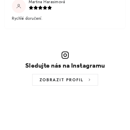
Martina Harasimová
Rychlé doručení.
Sledujte nás na Instagramu
ZOBRAZIT PROFIL