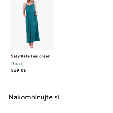
Šaty Kate teal green
Skladem
859 Kč