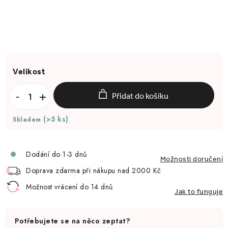
Přidat do košíku
(>5 ks)
Skladem
Dodání do 1-3 dnů
Možnosti doručení
Doprava zdarma při nákupu nad 2000 Kč
Možnost vrácení do 14 dnů
Jak to funguje
Potřebujete se na něco zeptat?