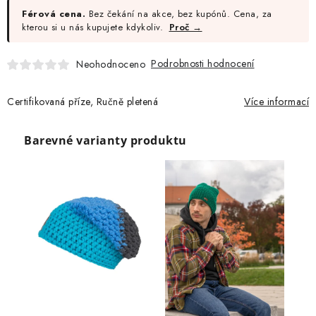
Férová cena.
Bez čekání na akce, bez kupónů. Cena, za
kterou si u nás kupujete kdykoliv.
Proč →
Podrobnosti hodnocení
Neohodnoceno
Certifikovaná příze, Ručně pletená
Více informací