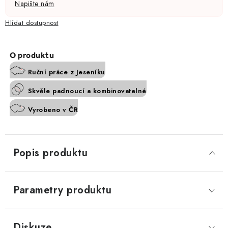
Napište nám
Hlídat
Ruční práce z Jeseníku
Skvěle padnoucí a kombinovatelné
Vyrobeno v ČR
Popis produktu
Parametry produktu
Diskuze