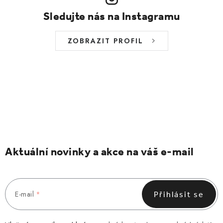
Sledujte nás na Instagramu
ZOBRAZIT PROFIL
Aktuální novinky a akce na váš e-mail
E-mail
Přihlásit se