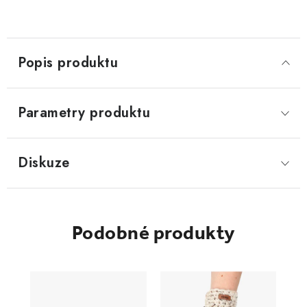
Popis produktu
Parametry produktu
Diskuze
Podobné produkty