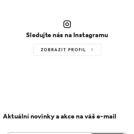
Sledujte nás na Instagramu
ZOBRAZIT PROFIL
Aktuální novinky a akce na váš e-mail