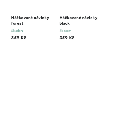
Háčkované návleky
Háčkované návleky
forest
black
Skladem
Skladem
359 Kč
359 Kč