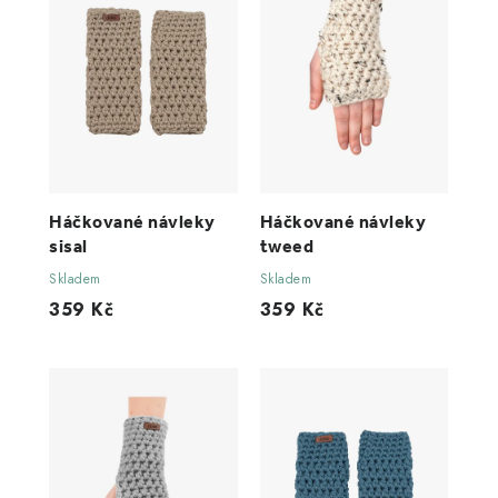
Háčkované návleky
Háčkované návleky
sisal
tweed
Skladem
Skladem
359 Kč
359 Kč