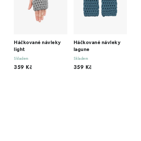
Háčkované návleky
Háčkované návleky
light
lagune
Skladem
Skladem
359 Kč
359 Kč