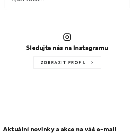
Sledujte nás na Instagramu
ZOBRAZIT PROFIL
Aktuální novinky a akce na váš e-mail