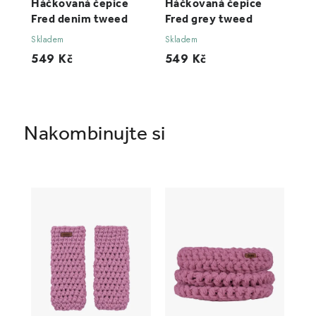
Háčkovaná čepice
Háčkovaná čepice
Fred denim tweed
Fred grey tweed
Skladem
Skladem
549 Kč
549 Kč