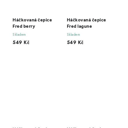
Háčkovaná čepice
Háčkovaná čepice
Fred berry
Fred lagune
Skladem
Skladem
549 Kč
549 Kč