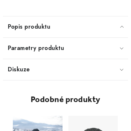
Popis produktu
Parametry produktu
Diskuze
Podobné produkty