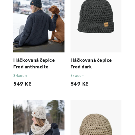
Háčkovaná čepice
Háčkovaná čepice
Fred anthracite
Fred dark
Skladem
Skladem
549 Kč
549 Kč