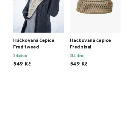
Háčkovaná čepice
Háčkovaná čepice
Fred tweed
Fred sisal
Skladem
Skladem
549 Kč
549 Kč