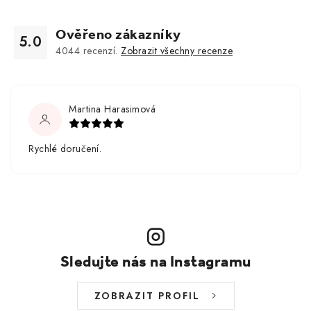
Ověřeno zákazníky
5.0
4044
recenzí.
Zobrazit všechny recenze
Martina Harasimová
Rychlé doručení.
Sledujte nás na Instagramu
ZOBRAZIT PROFIL