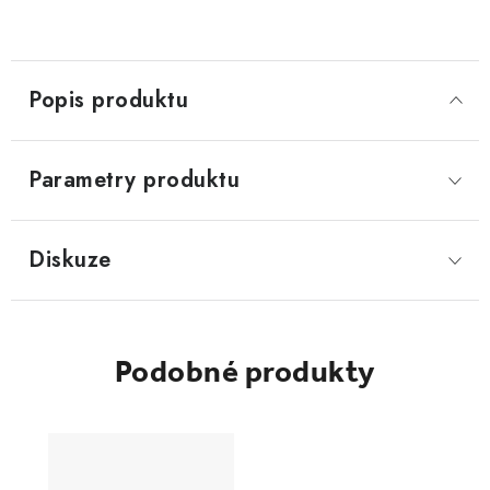
Popis produktu
Parametry produktu
Diskuze
Podobné produkty