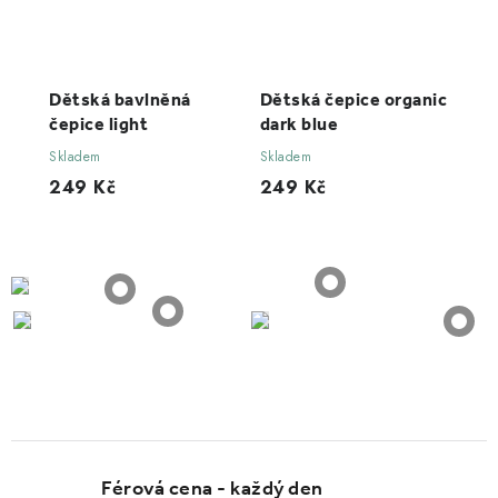
Dětská bavlněná
Dětská čepice organic
čepice light
dark blue
Skladem
Skladem
249 Kč
249 Kč
Férová cena - každý den