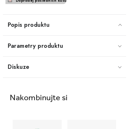
Doprodej posledních kusů
Popis produktu
Parametry produktu
Diskuze