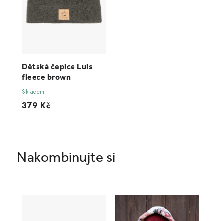
Dětská čepice Luis
fleece brown
Skladem
379 Kč