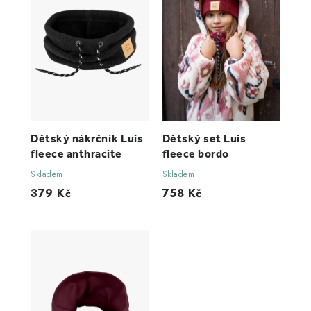
Dětský nákrčník Luis
Dětský set Luis
fleece anthracite
fleece bordo
Skladem
Skladem
379 Kč
758 Kč