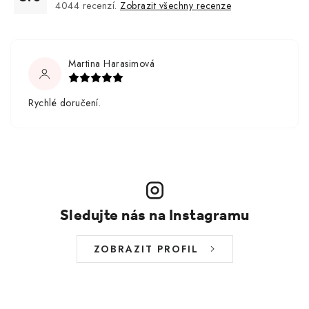
4044
recenzí.
Zobrazit všechny recenze
Martina Harasimová
Rychlé doručení.
Sledujte nás na Instagramu
ZOBRAZIT PROFIL