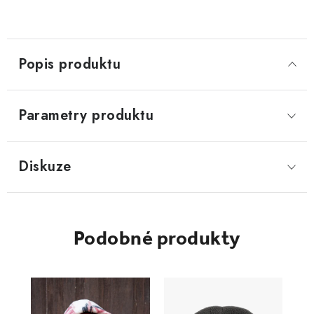
Popis produktu
Parametry produktu
Diskuze
Podobné produkty