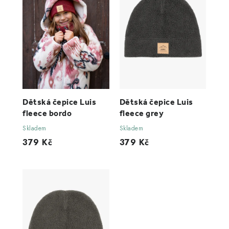
Dětská čepice Luis
Dětská čepice Luis
fleece bordo
fleece grey
Skladem
Skladem
379 Kč
379 Kč