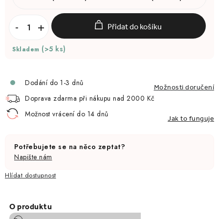
Přidat do košíku
(>5 ks)
Skladem
Dodání do 1-3 dnů
Možnosti doručení
Doprava zdarma při nákupu nad 2000 Kč
Možnost vrácení do 14 dnů
Jak to funguje
Potřebujete se na něco zeptat?
Napište nám
Hlídat