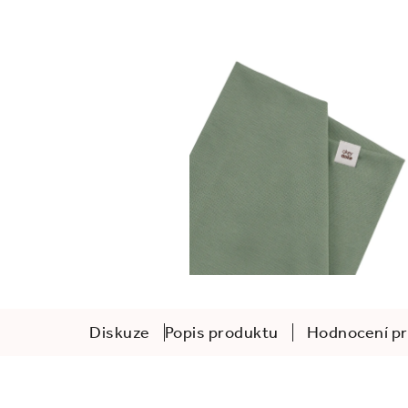
Diskuze
Popis produktu
Hodnocení pr