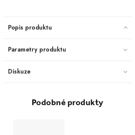
Popis produktu
Parametry produktu
Diskuze
Podobné produkty