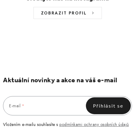
ZOBRAZIT PROFIL
Aktuální novinky a akce na váš e-mail
E-mail
Přihlásit se
Vložením e-mailu souhlasíte s
podmínkami ochrany osobních údajů
Z