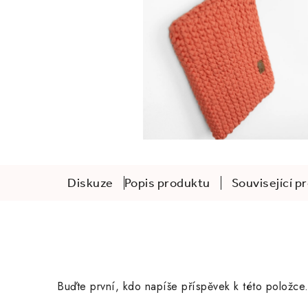
Diskuze
Popis produktu
Související p
Buďte první, kdo napíše příspěvek k této položce