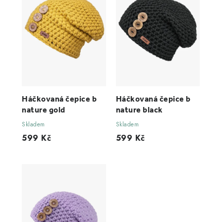
Háčkovaná čepice b
Háčkovaná čepice b
nature gold
nature black
Skladem
Skladem
599 Kč
599 Kč