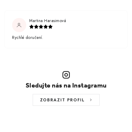
Martina Harasimová
Rychlé doručení.
Sledujte nás na Instagramu
ZOBRAZIT PROFIL