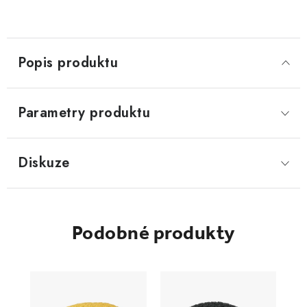
Popis produktu
Parametry produktu
Diskuze
Podobné produkty