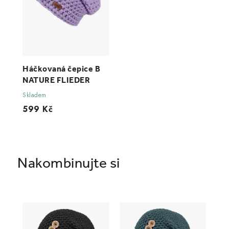
Háčkovaná čepice B
NATURE FLIEDER
Skladem
599 Kč