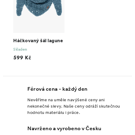
Háčkovaný šál lagune
Skladem
599 Kč
Férová cena - každý den
Nevěříme na uměle navýšené ceny ani
nekonečné slevy. Naše ceny odráží skutečnou
hodnotu materiálu i práce.
Navrženo a vyrobeno v Česku