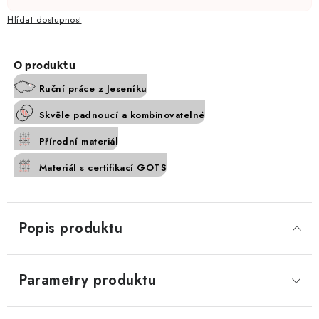
Hlídat
Ruční práce z Jeseníku
Skvěle padnoucí a kombinovatelné
Přírodní materiál
Materiál s certifikací GOTS
Popis produktu
Parametry produktu