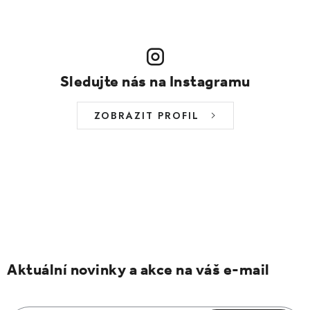
Sledujte nás na Instagramu
ZOBRAZIT PROFIL
Aktuální novinky a akce na váš e-mail