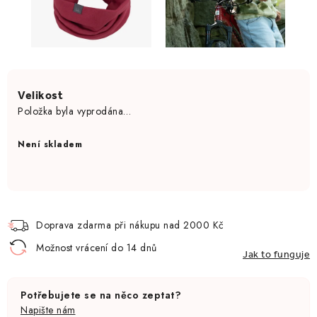
Položka byla vyprodána…
Není skladem
Doprava zdarma při nákupu nad 2000 Kč
Možnost vrácení do 14 dnů
Jak to funguje
Potřebujete se na něco zeptat?
Napište nám