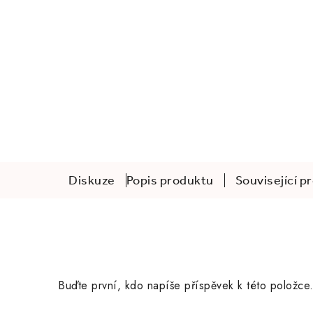
Diskuze
Popis produktu
Související p
Buďte první, kdo napíše příspěvek k této položce