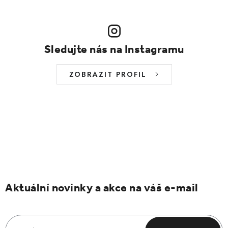
Sledujte nás na Instagramu
ZOBRAZIT PROFIL
Aktuální novinky a akce na váš e-mail