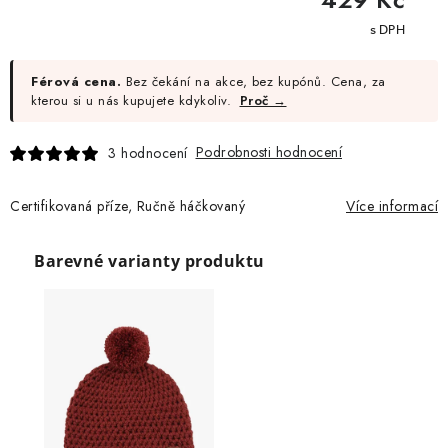
cena:
Férová cena.
Bez čekání na akce, bez kupónů. Cena, za
kterou si u nás kupujete kdykoliv.
Proč →
Podrobnosti hodnocení
3 hodnocení
Certifikovaná příze, Ručně háčkovaný
Více informací