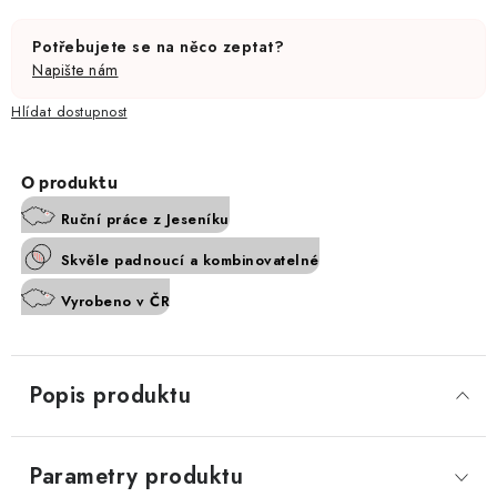
Potřebujete se na něco zeptat?
Napište nám
Hlídat
Ruční práce z Jeseníku
Skvěle padnoucí a kombinovatelné
Vyrobeno v ČR
Popis produktu
Parametry produktu