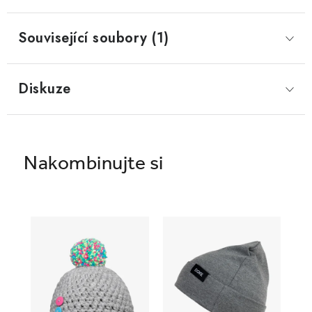
Související soubory (1)
Diskuze