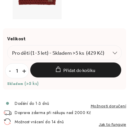
Přidat do košíku
(>5 ks)
Skladem
Dodání do 1-3 dnů
Možnosti doručení
Doprava zdarma při nákupu nad 2000 Kč
Možnost vrácení do 14 dnů
Jak to funguje