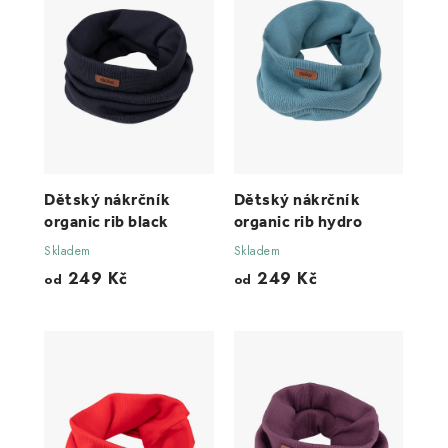
Dětský nákrčník
Dětský nákrčník
organic rib black
organic rib hydro
Skladem
Skladem
249 Kč
249 Kč
od
od