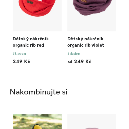
Dětský nákrčník
Dětský nákrčník
organic rib red
organic rib violet
Skladem
Skladem
249 Kč
249 Kč
od