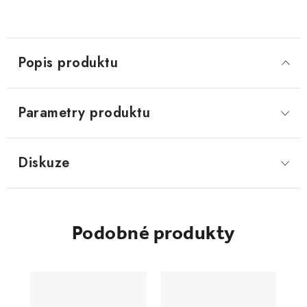
Popis produktu
Parametry produktu
Diskuze
Podobné produkty