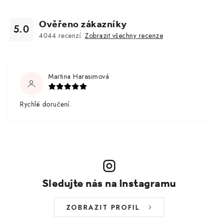
Ověřeno zákazníky
5.0
4044
recenzí.
Zobrazit všechny recenze
Martina Harasimová
Rychlé doručení.
Sledujte nás na Instagramu
ZOBRAZIT PROFIL