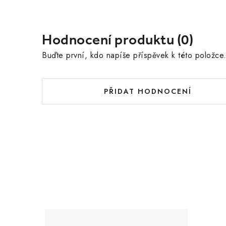
Hodnocení produktu (0)
Buďte první, kdo napíše příspěvek k této položce
PŘIDAT HODNOCENÍ