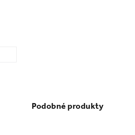
.
Podobné produkty