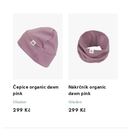
Čepice organic dawn
Nákrčník organic
pink
dawn pink
Skladem
Skladem
299 Kč
299 Kč