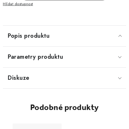
Hlídat
Popis produktu
Parametry produktu
Diskuze
Podobné produkty