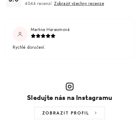
4044
recenzí.
Zobrazit všechny recenze
Martina Harasimová
Rychlé doručení.
Sledujte nás na Instagramu
ZOBRAZIT PROFIL