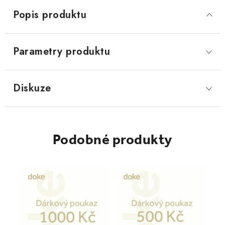
Popis produktu
Parametry produktu
Diskuze
Podobné produkty