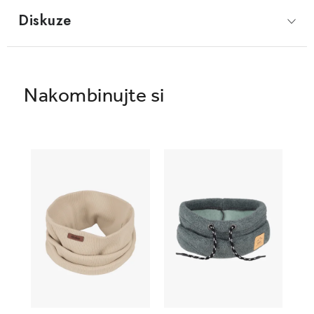
Diskuze