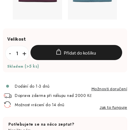
Přidat do košíku
(>5 ks)
Skladem
Dodání do 1-3 dnů
Možnosti doručení
Doprava zdarma při nákupu nad 2000 Kč
Možnost vrácení do 14 dnů
Jak to funguje
Potřebujete se na něco zeptat?