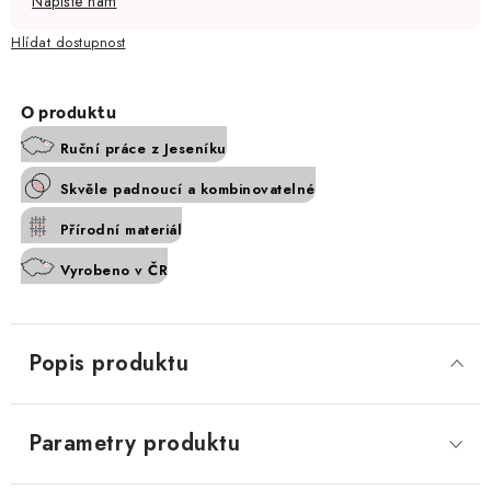
Napište nám
Hlídat
Ruční práce z Jeseníku
Skvěle padnoucí a kombinovatelné
Přírodní materiál
Vyrobeno v ČR
Popis produktu
Parametry produktu