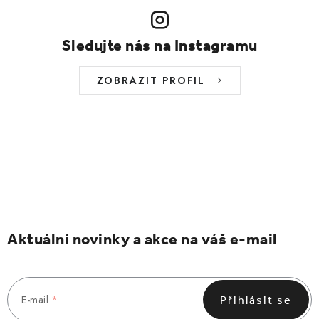
Sledujte nás na Instagramu
ZOBRAZIT PROFIL
Aktuální novinky a akce na váš e-mail
E-mail
Přihlásit se