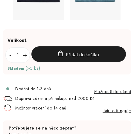
Přidat do košíku
(>5 ks)
Skladem
Dodání do 1-3 dnů
Možnosti doručení
Doprava zdarma při nákupu nad 2000 Kč
Možnost vrácení do 14 dnů
Jak to funguje
Potřebujete se na něco zeptat?