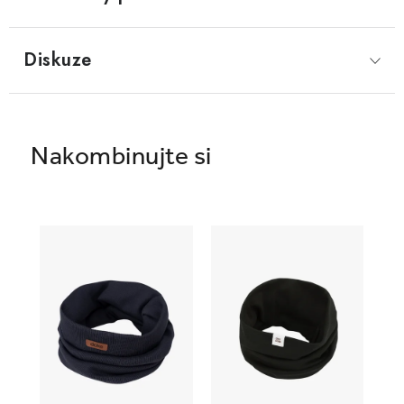
Diskuze