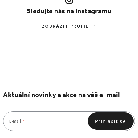
Sledujte nás na Instagramu
ZOBRAZIT PROFIL
Aktuální novinky a akce na váš e-mail
E-mail
Přihlásit se