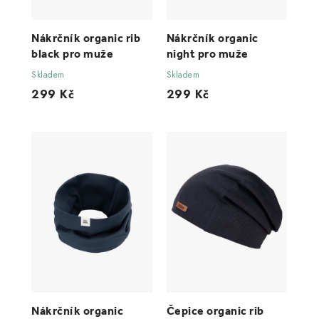
Nákrčník organic rib
Nákrčník organic
black pro muže
night pro muže
Skladem
Skladem
299 Kč
299 Kč
Nákrčník organic
Čepice organic rib