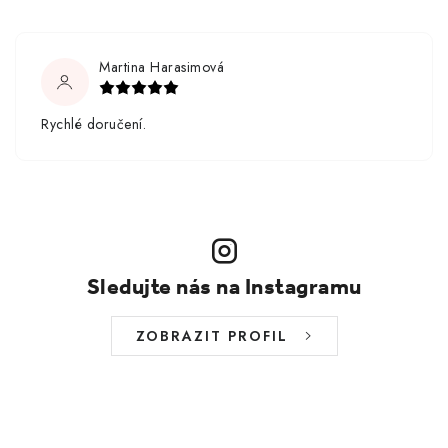
Martina Harasimová
Rychlé doručení.
Sledujte nás na Instagramu
ZOBRAZIT PROFIL