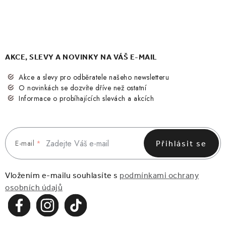
AKCE, SLEVY A NOVINKY NA VÁŠ E-MAIL
Akce a slevy pro odběratele našeho newsletteru
O novinkách se dozvíte dříve než ostatní
Informace o probíhajících slevách a akcích
E-mail
Přihlásit se
Vložením e-mailu souhlasíte s
podmínkami ochrany
osobních údajů