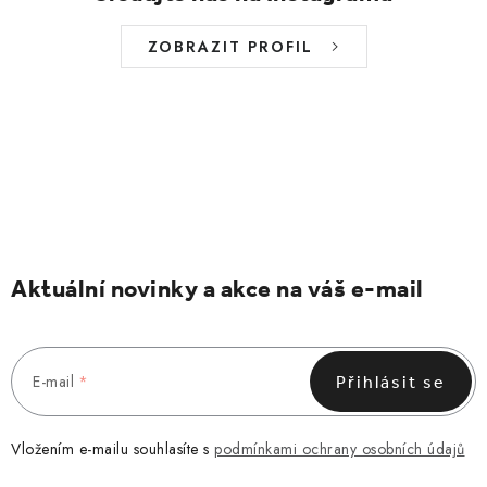
ZOBRAZIT PROFIL
Aktuální novinky a akce na váš e-mail
E-mail
Přihlásit se
Vložením e-mailu souhlasíte s
podmínkami ochrany osobních údajů
Z