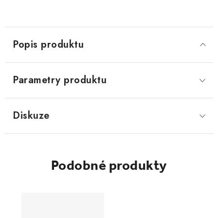
Popis produktu
Parametry produktu
Diskuze
Podobné produkty