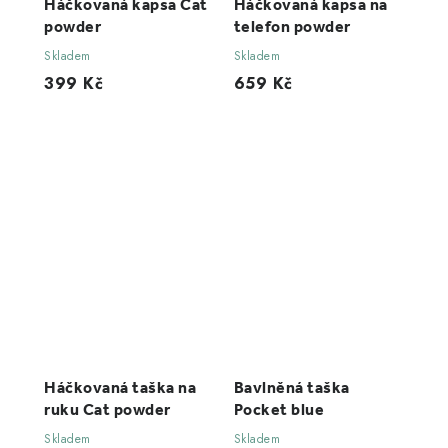
Háčkovaná kapsa Cat
Háčkovaná kapsa na
powder
telefon powder
Skladem
Skladem
399 Kč
659 Kč
Háčkovaná taška na
Bavlněná taška
ruku Cat powder
Pocket blue
Skladem
Skladem