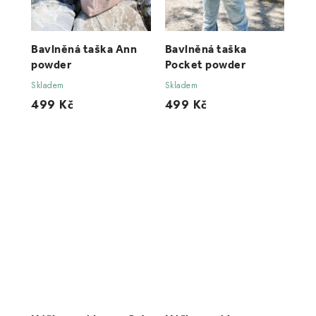
Bavlněná taška Ann
Bavlněná taška
powder
Pocket powder
Skladem
Skladem
499 Kč
499 Kč