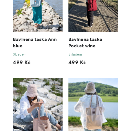
Bavlněná taška Ann
Bavlněná taška
blue
Pocket wine
Skladem
Skladem
499 Kč
499 Kč