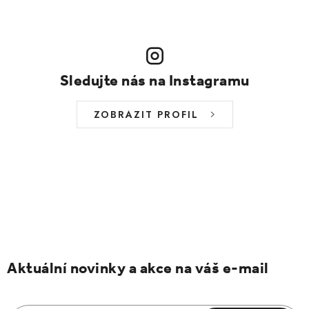
Sledujte nás na Instagramu
ZOBRAZIT PROFIL
Aktuální novinky a akce na váš e-mail