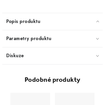
Popis produktu
Parametry produktu
Diskuze
Podobné produkty