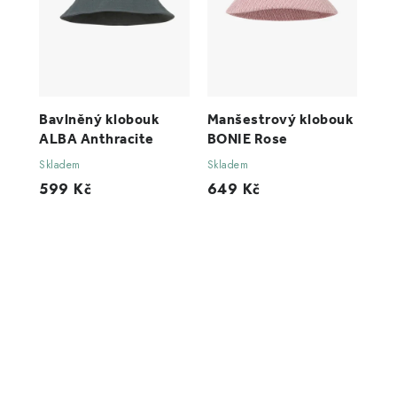
Bavlněný klobouk
Manšestrový klobouk
ALBA Anthracite
BONIE Rose
Skladem
Skladem
599 Kč
649 Kč