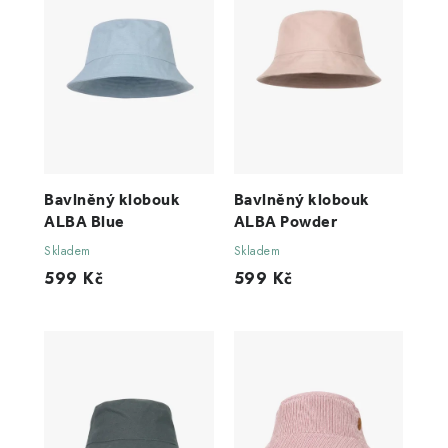
Bavlněný klobouk
Bavlněný klobouk
ALBA Blue
ALBA Powder
Skladem
Skladem
599 Kč
599 Kč