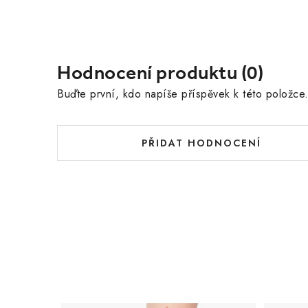
Hodnocení produktu (0)
Buďte první, kdo napíše příspěvek k této položce
PŘIDAT HODNOCENÍ