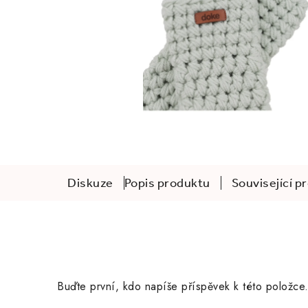
Diskuze
Popis produktu
Související p
Buďte první, kdo napíše příspěvek k této položce