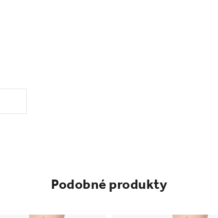
.
Podobné produkty