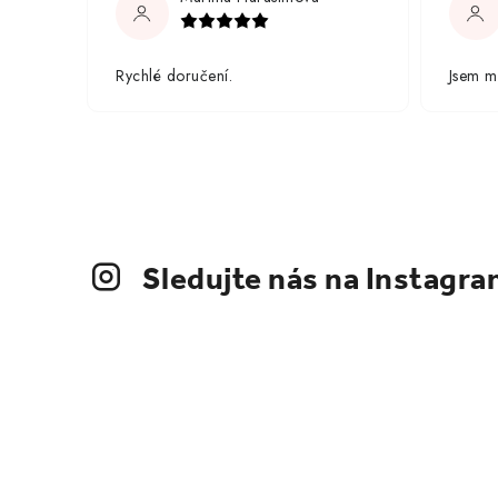
Rychlé doručení.
Jsem m
Sledujte nás na Instagr