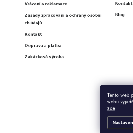
Kontakt
Vrácení a reklamace
Blog
Zásady zpracování a ochrany osobní
ch údajů
Kontakt
Doprava a platba
Zakázková výroba
Tento web p
webu vyjadř
zde
.
Nastaven