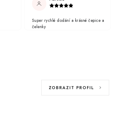
Super rychlé dodání a krásné čepice a
čelenky
ZOBRAZIT PROFIL